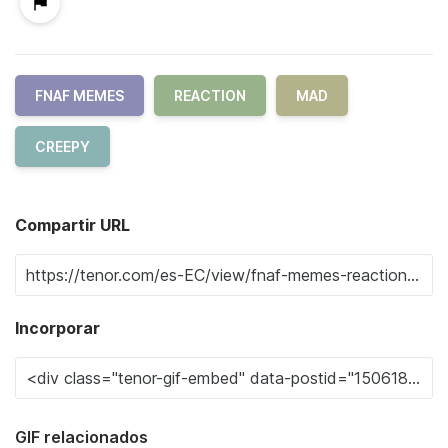
FNAF MEMES
REACTION
MAD
CREEPY
Compartir URL
Incorporar
GIF relacionados