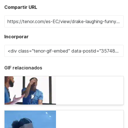
Compartir URL
Incorporar
GIF relacionados