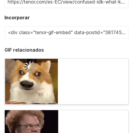
Incorporar
GIF relacionados