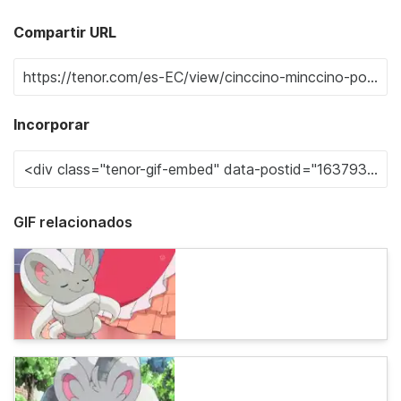
Compartir URL
Incorporar
GIF relacionados