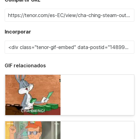
Incorporar
GIF relacionados