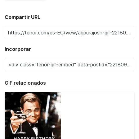
Compartir URL
Incorporar
GIF relacionados