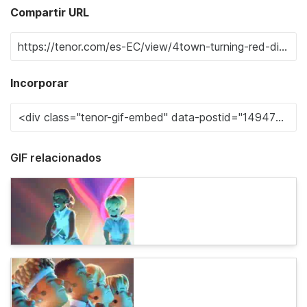
Compartir URL
Incorporar
GIF relacionados