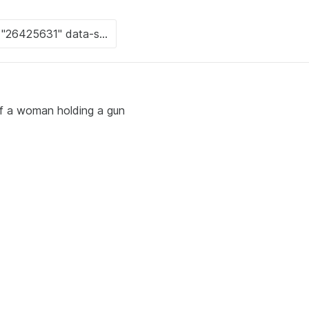
 of a woman holding a gun