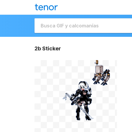
2b Sticker