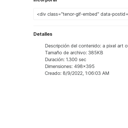
Detalles
Descripción del contenido: a pixel art
Tamaño de archivo: 385KB
Duración: 1.300 sec
Dimensiones: 498x395
Creado: 8/9/2022, 1:06:03 AM