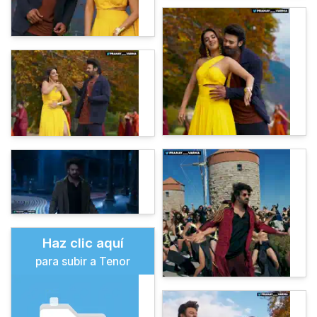
Haz clic aquí
para subir a Tenor