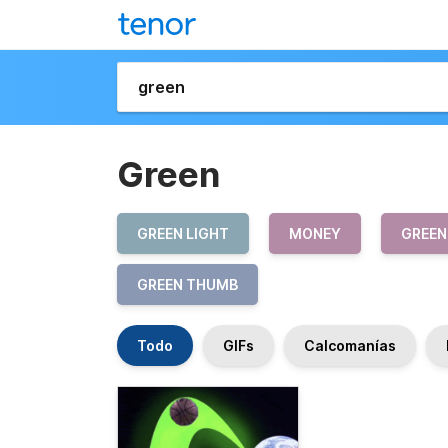
Green
GREEN LIGHT
MONEY
GREEN
GREEN THUMB
Todo
GIFs
Calcomanías