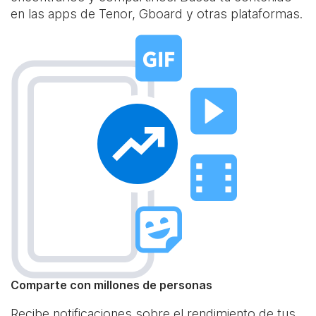
en las apps de Tenor, Gboard y otras plataformas.
Comparte con millones de personas
Recibe notificaciones sobre el rendimiento de tus