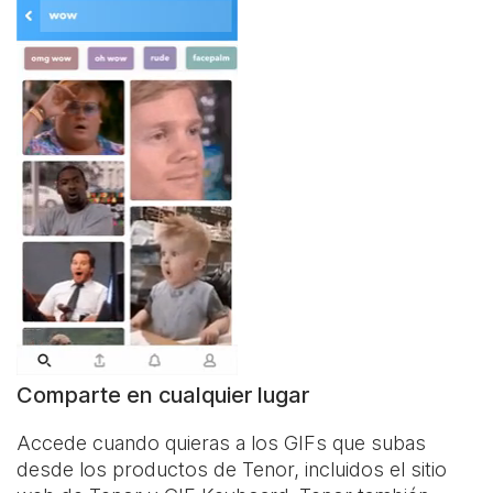
Comparte en cualquier lugar
Accede cuando quieras a los GIFs que subas
desde los productos de Tenor, incluidos el sitio