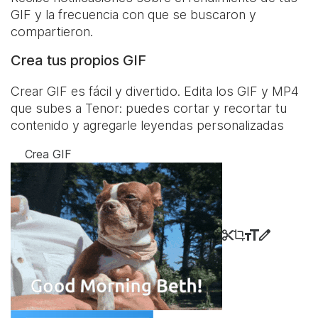
GIF y la frecuencia con que se buscaron y
compartieron.
Crea tus propios GIF
Crear GIF es fácil y divertido. Edita los GIF y MP4
que subes a Tenor: puedes cortar y recortar tu
contenido y agregarle leyendas personalizadas
Crea GIF