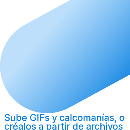
Sube
GIFs y calcomanías, o
créalos
a partir de archivos