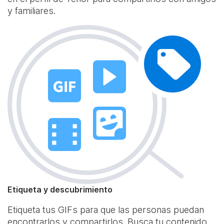
y familiares.
Etiqueta y descubrimiento
Etiqueta tus GIFs para que las personas puedan
encontrarlos y compartirlos. Busca tu contenido