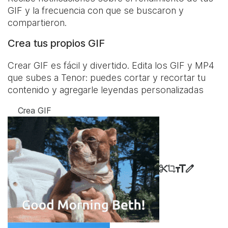
GIF y la frecuencia con que se buscaron y
compartieron.
Crea tus propios GIF
Crear GIF es fácil y divertido. Edita los GIF y MP4
que subes a Tenor: puedes cortar y recortar tu
contenido y agregarle leyendas personalizadas
Crea GIF