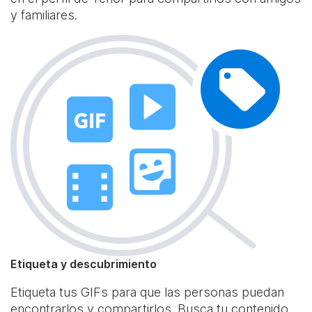
y familiares.
Etiqueta y descubrimiento
Etiqueta tus GIFs para que las personas puedan
encontrarlos y compartirlos. Busca tu contenido