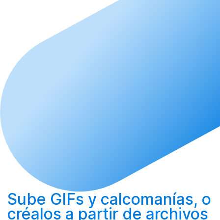
Sube
GIFs y calcomanías, o
créalos
a partir de archivos