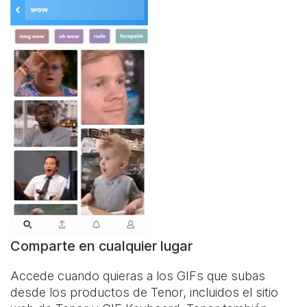
Comparte en cualquier lugar
Accede cuando quieras a los GIFs que subas
desde los productos de Tenor, incluidos el sitio