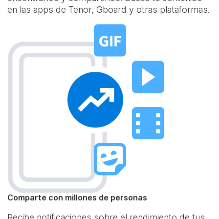
en las apps de Tenor, Gboard y otras plataformas.
Comparte con millones de personas
Recibe notificaciones sobre el rendimiento de tus