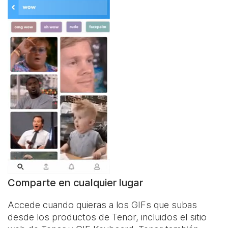
Comparte en cualquier lugar
Accede cuando quieras a los GIFs que subas
desde los productos de Tenor, incluidos el sitio