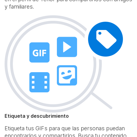
y familiares.
Etiqueta y descubrimiento
Etiqueta tus GIFs para que las personas puedan
encontrarlos y compartirlos. Busca tu contenido