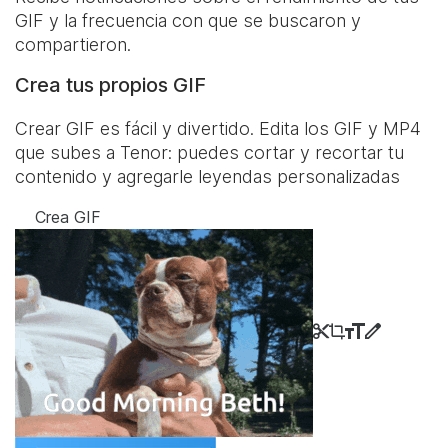
GIF y la frecuencia con que se buscaron y
compartieron.
Crea tus propios GIF
Crear GIF es fácil y divertido. Edita los GIF y MP4
que subes a Tenor: puedes cortar y recortar tu
contenido y agregarle leyendas personalizadas
Crea GIF