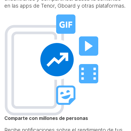
en las apps de Tenor, Gboard y otras plataformas.
Comparte con millones de personas
Recibe notificaciones sobre el rendimiento de tus