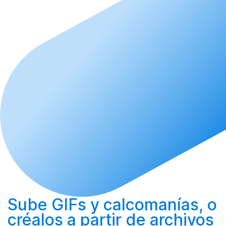
Sube
GIFs y calcomanías, o
créalos
a partir de archivos