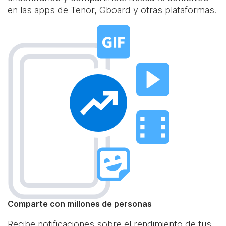
en las apps de Tenor, Gboard y otras plataformas.
Comparte con millones de personas
Recibe notificaciones sobre el rendimiento de tus