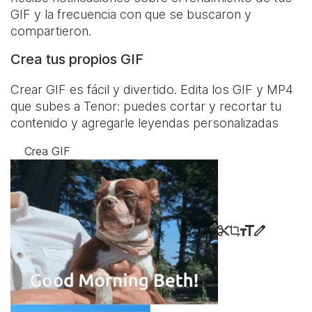
GIF y la frecuencia con que se buscaron y
compartieron.
Crea tus propios GIF
Crear GIF es fácil y divertido. Edita los GIF y MP4
que subes a Tenor: puedes cortar y recortar tu
contenido y agregarle leyendas personalizadas
Crea GIF