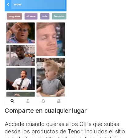
Comparte en cualquier lugar
Accede cuando quieras a los GIFs que subas
desde los productos de Tenor, incluidos el sitio