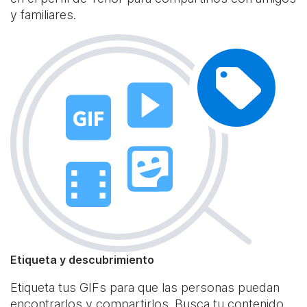
y familiares.
Etiqueta y descubrimiento
Etiqueta tus GIFs para que las personas puedan
encontrarlos y compartirlos. Busca tu contenido