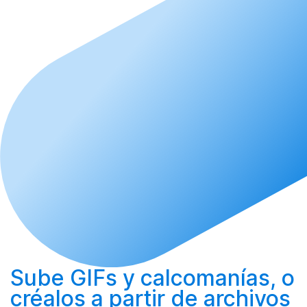
Sube
GIFs y calcomanías, o
créalos
a partir de archivos