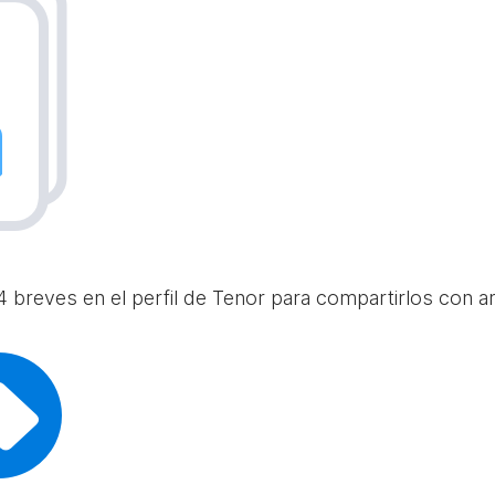
 breves en el perfil de Tenor para compartirlos con am