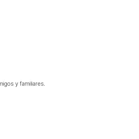
igos y familiares.