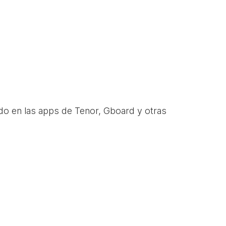
do en las apps de Tenor, Gboard y otras