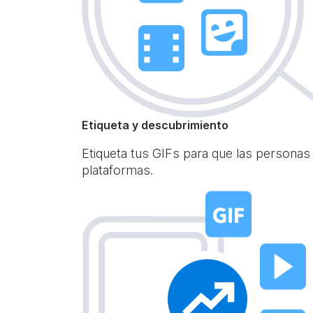
Etiqueta y descubrimiento
Etiqueta tus GIFs para que las personas
plataformas.