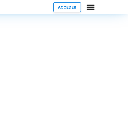
ACCEDER