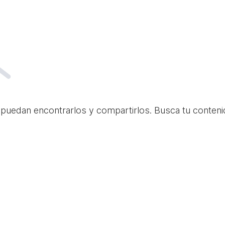
 puedan encontrarlos y compartirlos. Busca tu conteni