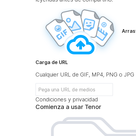
Arrast
Carga de URL
Cualquier URL de GIF, MP4, PNG o JPG
Condiciones y privacidad
Comienza a usar Tenor