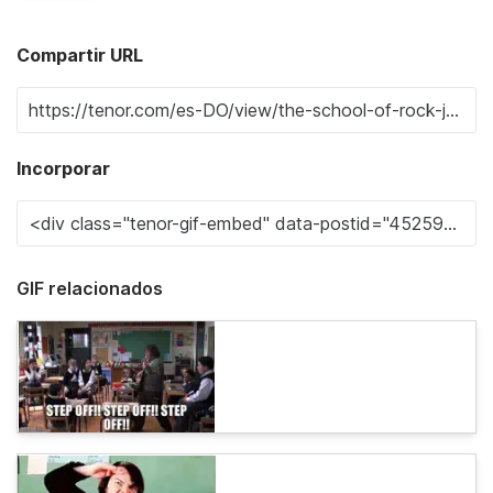
Compartir URL
Incorporar
GIF relacionados