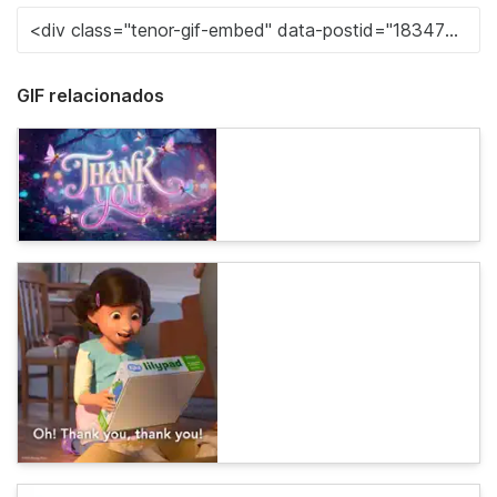
GIF relacionados