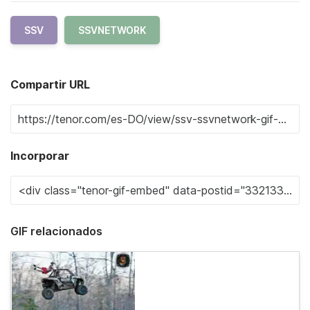
SSV
SSVNETWORK
Compartir URL
Incorporar
GIF relacionados