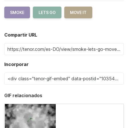
SMOKE
LETS GO
MOVE IT
Compartir URL
Incorporar
GIF relacionados