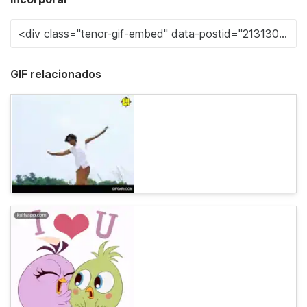
GIF relacionados