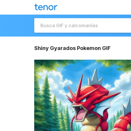
Shiny Gyarados Pokemon GIF