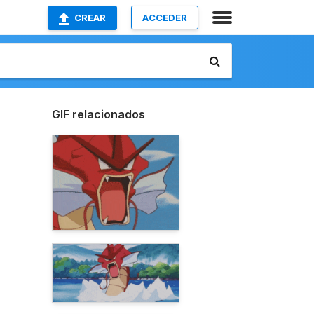
CREAR
ACCEDER
GIF relacionados