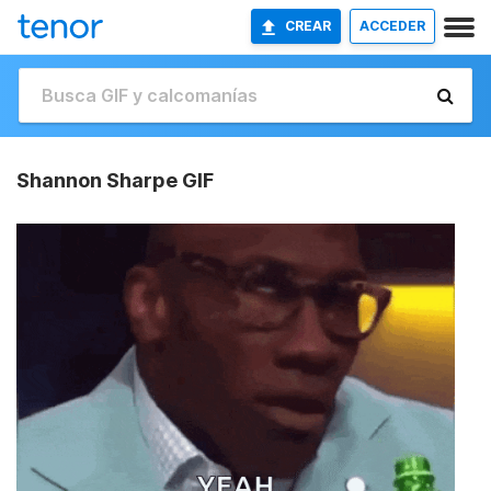
CREAR
ACCEDER
Shannon Sharpe GIF