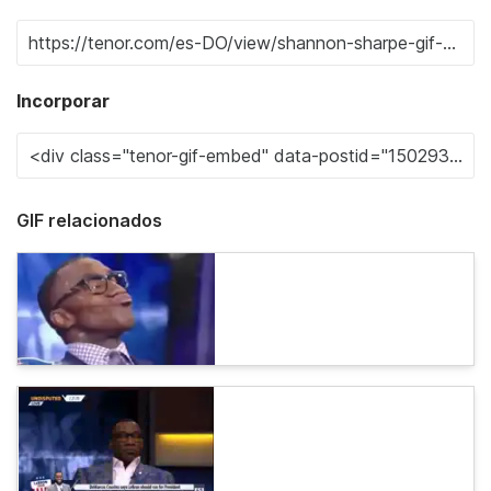
Incorporar
GIF relacionados