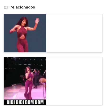
GIF relacionados