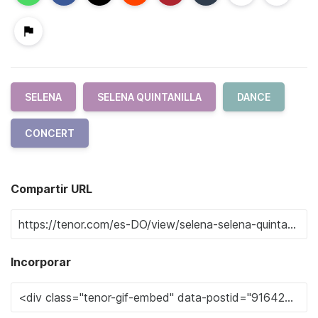
SELENA
SELENA QUINTANILLA
DANCE
CONCERT
Compartir URL
Incorporar