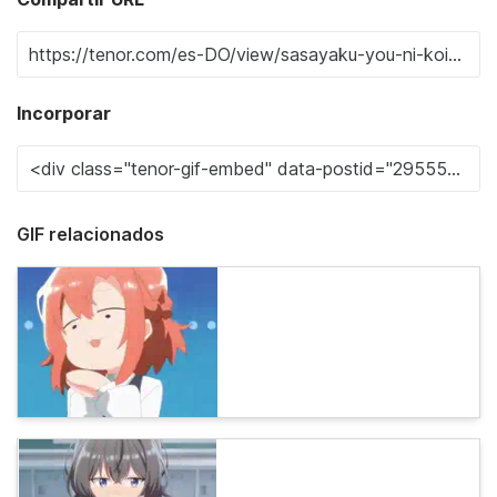
Incorporar
GIF relacionados