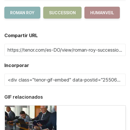
ROMAN ROY
SUCCESSION
HUMANVEIL
Compartir URL
Incorporar
GIF relacionados