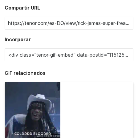
Compartir URL
Incorporar
GIF relacionados