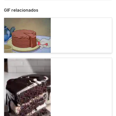
GIF relacionados