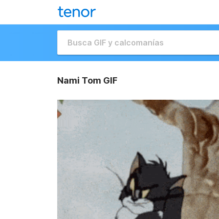
Nami Tom GIF