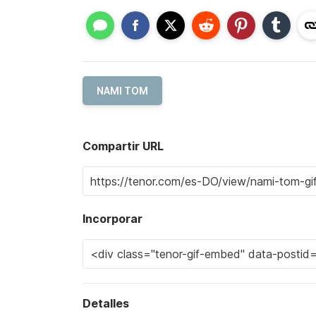
NAMI TOM
Compartir URL
Incorporar
Detalles