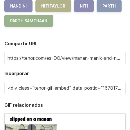
NANDINI
NITITAYLOR
NITI
PARTH
PARTH SAMTHAAN
Compartir URL
Incorporar
GIF relacionados