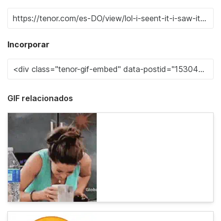
Incorporar
GIF relacionados