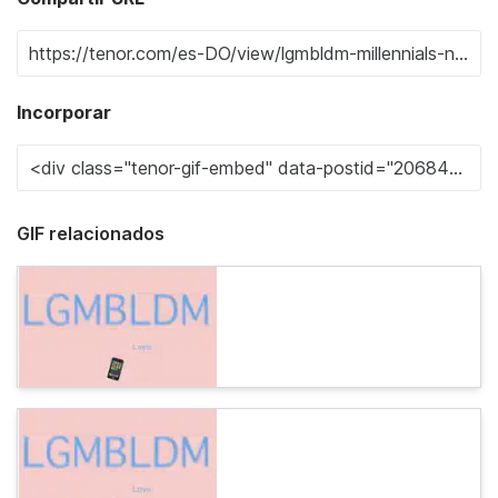
Incorporar
GIF relacionados