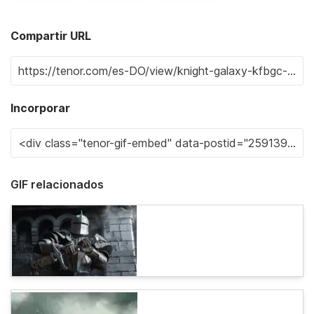
Compartir URL
Incorporar
GIF relacionados