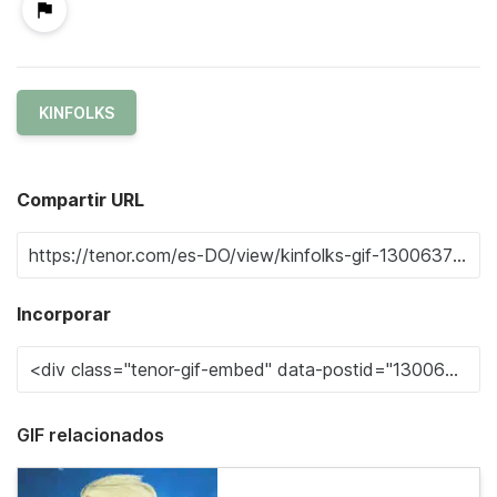
KINFOLKS
Compartir URL
Incorporar
GIF relacionados