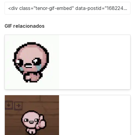
GIF relacionados