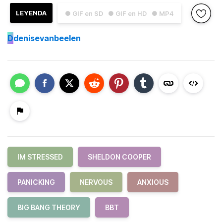
LEYENDA
● GIF en SD
● GIF en HD
● MP4
D
denisevanbeelen
IM STRESSED
SHELDON COOPER
PANICKING
NERVOUS
ANXIOUS
BIG BANG THEORY
BBT