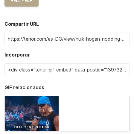
HELL YEAH
Compartir URL
Incorporar
GIF relacionados