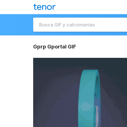
Gprp Gportal GIF