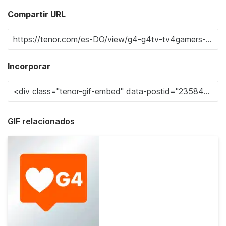
Compartir URL
Incorporar
GIF relacionados