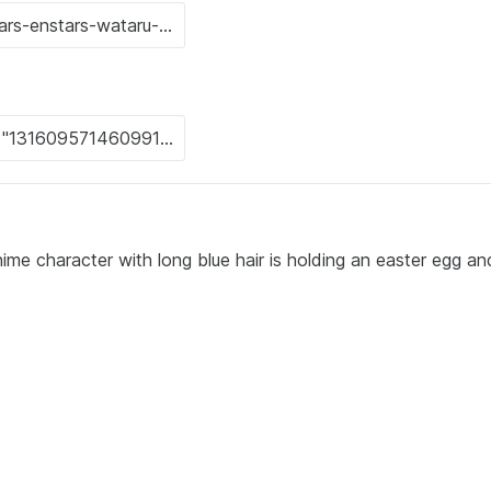
nime character with long blue hair is holding an easter egg an