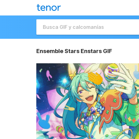
Ensemble Stars Enstars GIF