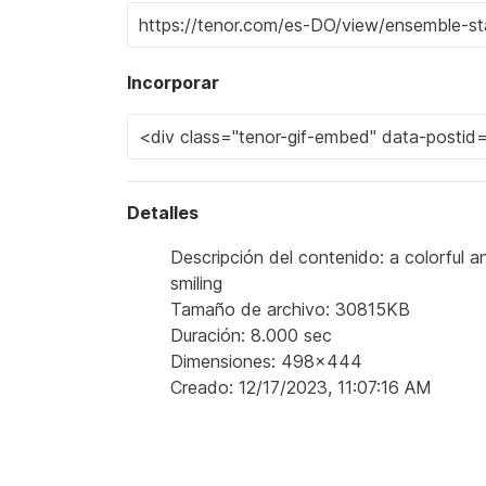
Incorporar
Detalles
Descripción del contenido: a colorful a
smiling
Tamaño de archivo: 30815KB
Duración: 8.000 sec
Dimensiones: 498x444
Creado: 12/17/2023, 11:07:16 AM