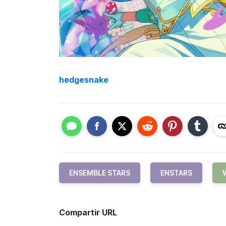
hedgesnake
ENSEMBLE STARS
ENSTARS
Compartir URL