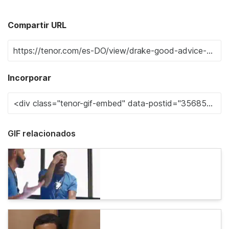
Compartir URL
Incorporar
GIF relacionados