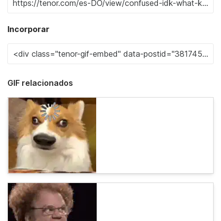
Incorporar
GIF relacionados