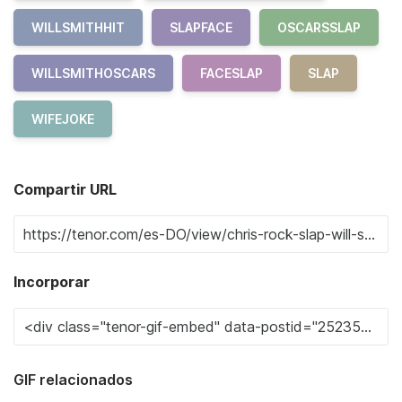
WILLSMITHHIT
SLAPFACE
OSCARSSLAP
WILLSMITHOSCARS
FACESLAP
SLAP
WIFEJOKE
Compartir URL
Incorporar
GIF relacionados