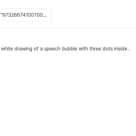
 white drawing of a speech bubble with three dots inside .