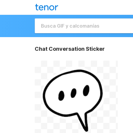
Chat Conversation Sticker