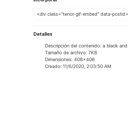
Detalles
Descripción del contenido: a black and
Tamaño de archivo: 7KB
Dimensiones: 408x408
Creado: 11/6/2020, 2:03:50 AM