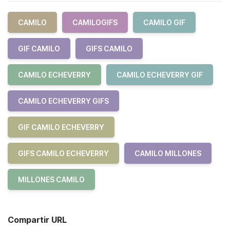
CAMILO
CAMILOGIFS
CAMILO GIF
GIF CAMILO
GIFS CAMILO
CAMILO ECHEVERRY
CAMILO ECHEVERRY GIF
CAMILO ECHEVERRY GIFS
GIF CAMILO ECHEVERRY
GIFS CAMILO ECHEVERRY
CAMILO MILLONES
MILLONES CAMILO
Compartir URL