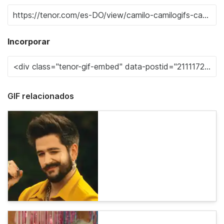
Incorporar
GIF relacionados