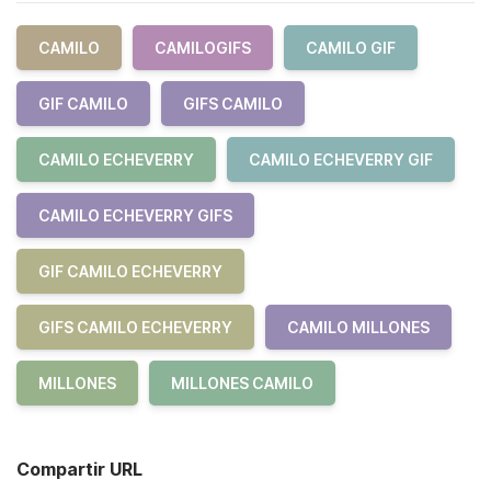
CAMILO
CAMILOGIFS
CAMILO GIF
GIF CAMILO
GIFS CAMILO
CAMILO ECHEVERRY
CAMILO ECHEVERRY GIF
CAMILO ECHEVERRY GIFS
GIF CAMILO ECHEVERRY
GIFS CAMILO ECHEVERRY
CAMILO MILLONES
MILLONES
MILLONES CAMILO
Compartir URL