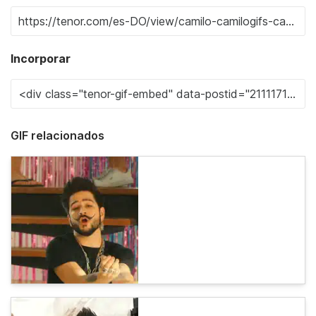
Incorporar
GIF relacionados