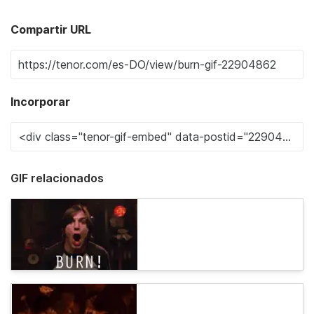
Compartir URL
Incorporar
GIF relacionados