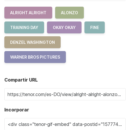
ALRIGHT ALRIGHT
ALONZO
TRAINING DAY
OKAY OKAY
FINE
DENZEL WASHINGTON
WARNER BROS PICTURES
Compartir URL
Incorporar