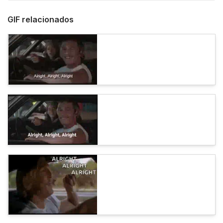
GIF relacionados