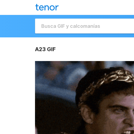
A23 GIF