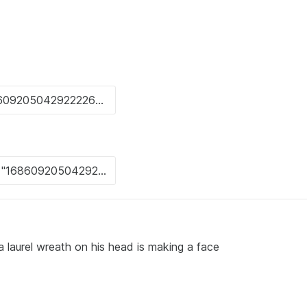
 laurel wreath on his head is making a face