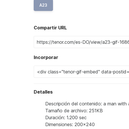
A23
Compartir URL
Incorporar
Detalles
Descripción del contenido: a man with a
Tamaño de archivo: 251KB
Duración: 1.200 sec
Dimensiones: 200x240