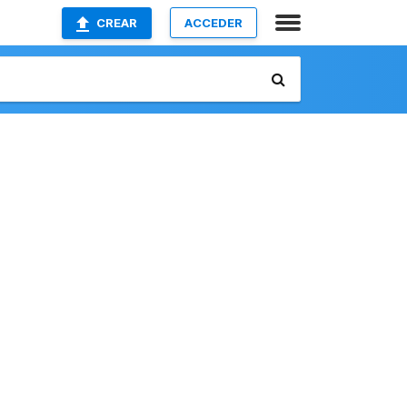
CREAR
ACCEDER