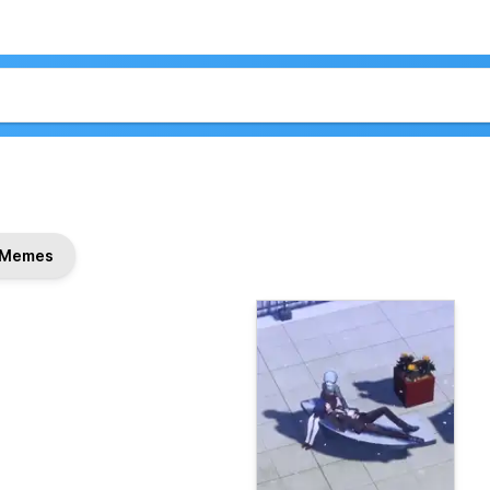
Memes