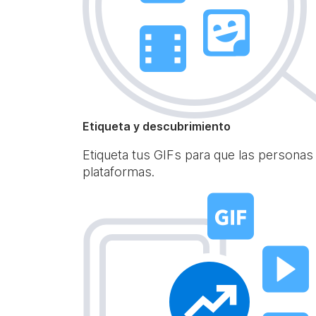
Etiqueta y descubrimiento
Etiqueta tus GIFs para que las personas
plataformas.