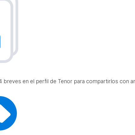
 breves en el perfil de Tenor para compartirlos con am