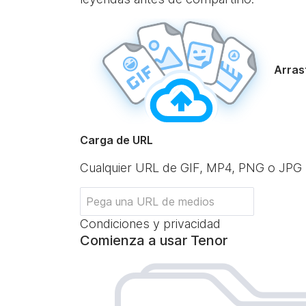
Arrast
Carga de URL
Cualquier URL de GIF, MP4, PNG o JPG
Condiciones y privacidad
Comienza a usar Tenor