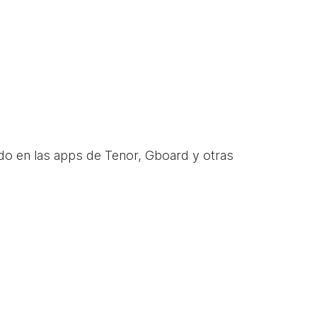
do en las apps de Tenor, Gboard y otras