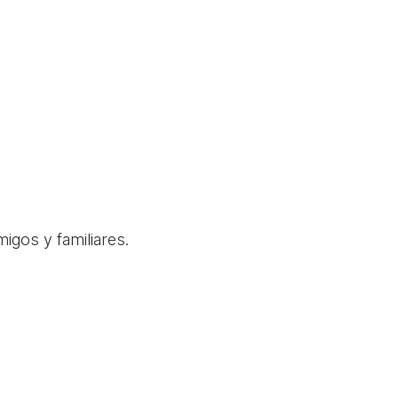
igos y familiares.