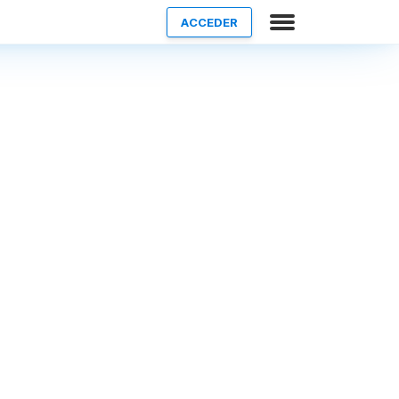
ACCEDER