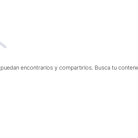
 puedan encontrarlos y compartirlos. Busca tu conteni